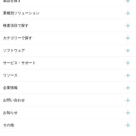
製品を探す
業種別ソリューション
検査項目で探す
カテゴリーで探す
ソフトウェア
サービス・サポート
リソース
企業情報
お問い合わせ
お知らせ
その他