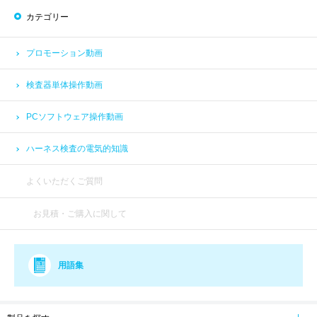
カテゴリー
プロモーション動画
検査器単体操作動画
PCソフトウェア操作動画
ハーネス検査の電気的知識
よくいただくご質問
お見積・ご購入に関して
用語集