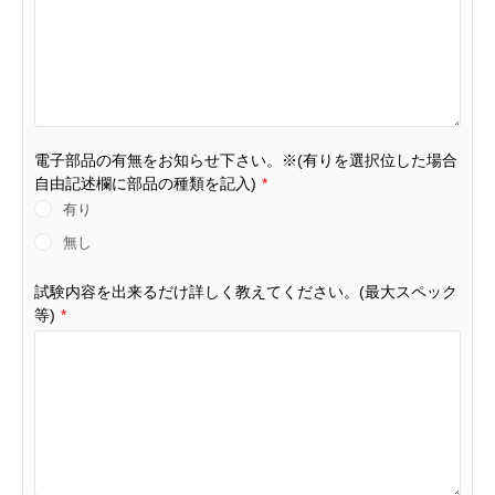
電子部品の有無をお知らせ下さい。※(有りを選択位した場合
自由記述欄に部品の種類を記入)
*
有り
無し
試験内容を出来るだけ詳しく教えてください。(最大スペック
等)
*