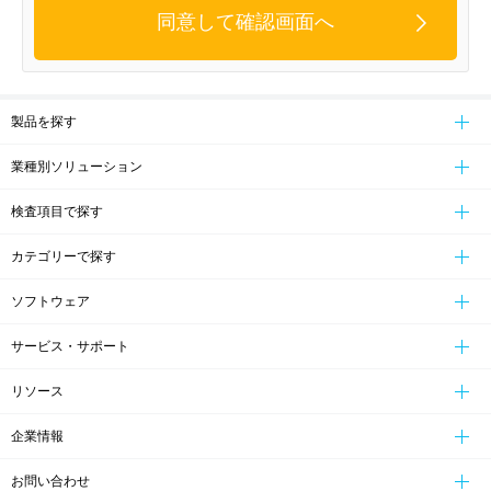
同意して確認画面へ
製品を探す
業種別ソリューション
検査項目で探す
カテゴリーで探す
ソフトウェア
サービス・サポート
リソース
企業情報
お問い合わせ