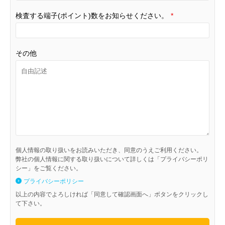
検査する端子(ポイント)数をお知らせください。
*
その他
個人情報の取り扱いをお読みいただき、同意のうえご利用ください。
弊社の個人情報に関する取り扱いについて詳しくは「プライバシーポリ
シー」をご覧ください。
プライバシーポリシー
以上の内容でよろしければ「同意して確認画面へ」ボタンをクリックし
て下さい。