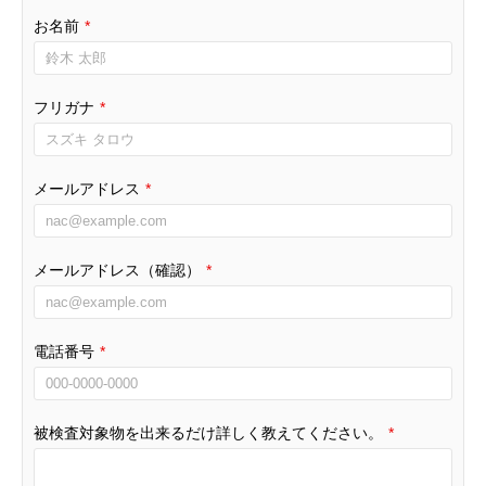
お名前
*
フリガナ
*
メールアドレス
*
メールアドレス（確認）
*
電話番号
*
被検査対象物を出来るだけ詳しく教えてください。
*