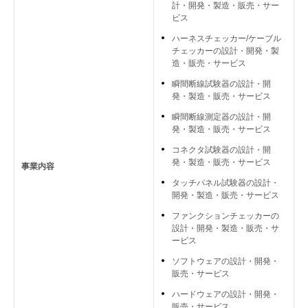
計・開発・製造・販売・サー
ビス
ハーネスチェッカー/ケーブル
チェッカーの設計・開発・製
造・販売・サービス
瞬間断線試験器の設計・開
発・製造・販売・サービス
瞬間断線測定器の設計・開
発・製造・販売・サービス
コネクタ試験器の設計・開
発・製造・販売・サービス
事業内容
タッチパネル試験器の設計・
開発・製造・販売・サービス
ファンクションチェッカーの
設計・開発・製造・販売・サ
ービス
ソフトウェアの設計・開発・
販売・サービス
ハードウェアの設計・開発・
販売・サービス