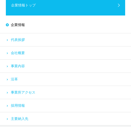
企業情報トップ
企業情報
代表挨拶
会社概要
事業内容
沿革
事業所アクセス
採用情報
主要納入先