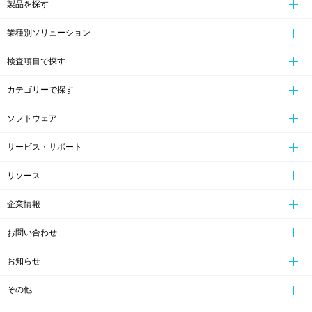
製品を探す
業種別ソリューション
検査項目で探す
カテゴリーで探す
ソフトウェア
サービス・サポート
リソース
企業情報
お問い合わせ
お知らせ
その他