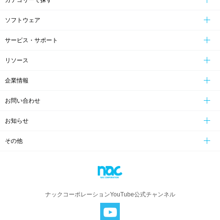
ソフトウェア
サービス・サポート
リソース
企業情報
お問い合わせ
お知らせ
その他
ナックコーポレーションYouTube公式チャンネル