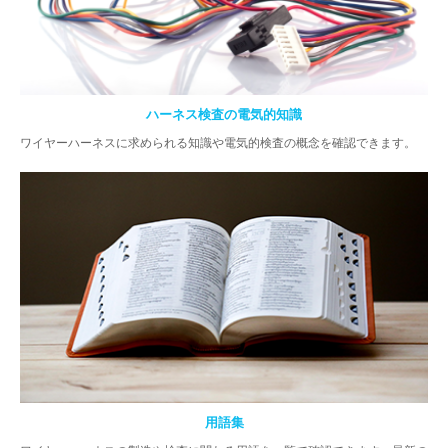
ハーネス検査の電気的知識
ワイヤーハーネスに求められる知識や電気的検査の概念を確認できます。
用語集