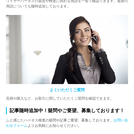
ワイヤーハーネスの製造や検査に関わる用語を一覧で確認できます。最新の
用語についても随時追加しております。
よくいただくご質問
見積や購入など、お取引に関していただくご質問を確認できます。
記事随時追加中！疑問やご要望、募集しております！
ふと感じたハーネス検査の疑問や記事ご要望、募集しております。
お問い合
わせフォーム
よりお気軽にお知らせください。