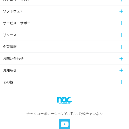
ソフトウェア
サービス・サポート
リソース
企業情報
お問い合わせ
お知らせ
その他
ナックコーポレーションYouTube公式チャンネル