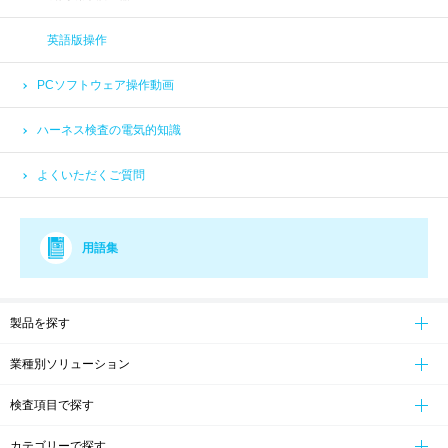
英語版操作
PCソフトウェア操作動画
ハーネス検査の電気的知識
よくいただくご質問
用語集
製品を探す
業種別ソリューション
検査項目で探す
カテゴリーで探す