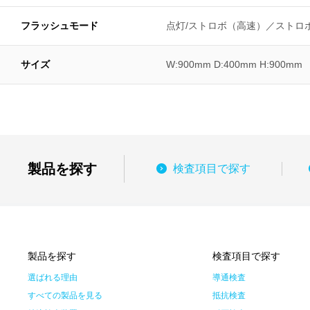
フラッシュモード
点灯/ストロボ（高速）／ストロ
サイズ
W:900mm D:400mm H:900mm
製品を探す
検査項目で探す
製品を探す
検査項目で探す
選ばれる理由
導通検査
すべての製品を見る
抵抗検査