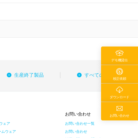
デモ機貸出
生産終了製品
すべての製品
校正依頼
ダウンロード
ス
お問い合わせ
お問い合わせ
ウェア
お問い合わせ一覧
ームウェア
お問い合わせ