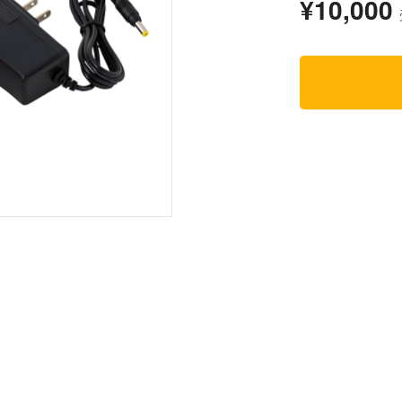
¥10,000