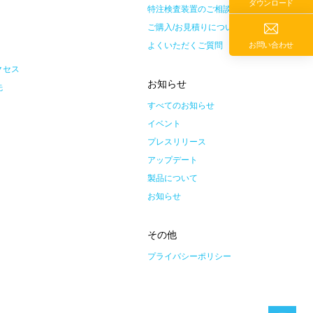
ダウンロード
特注検査装置のご相談
ご購入/お見積りについて
よくいただくご質問
お問い合わせ
クセス
お知らせ
先
すべてのお知らせ
イベント
プレスリリース
アップデート
製品について
お知らせ
その他
プライバシーポリシー