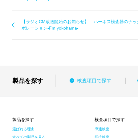
【ラジオCM放送開始のお知らせ】 – ハーネス検査器のナッ
ポレーション-Fm yokohama-
製品を探す
検査項目で探す
製品を探す
検査項目で探す
選ばれる理由
導通検査
すべての製品を見る
抵抗検査