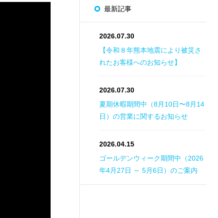
最新記事
2026.07.30
【令和８年熊本地震により被災さ
れたお客様へのお知らせ】
2026.07.30
夏期休暇期間中（8月10日〜8月14
日）の営業に関するお知らせ
2026.04.15
ゴールデンウィーク期間中（2026
年4月27日 ～ 5月6日）のご案内