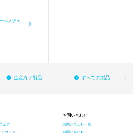
別ハーネスチェ
生産終了製品
すべての製品
ス
お問い合わせ
ウェア
お問い合わせ一覧
ームウェア
お問い合わせ