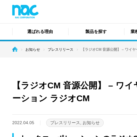
選ばれる理由
製品を探す
業
お知らせ
プレスリリース
【ラジオCM 音源公開】 – ワ
【ラジオCM 音源公開】 – 
ーション ラジオCM
2022.04.05
プレスリリース, お知らせ