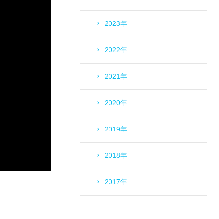
2023年
2022年
2021年
2020年
2019年
2018年
2017年