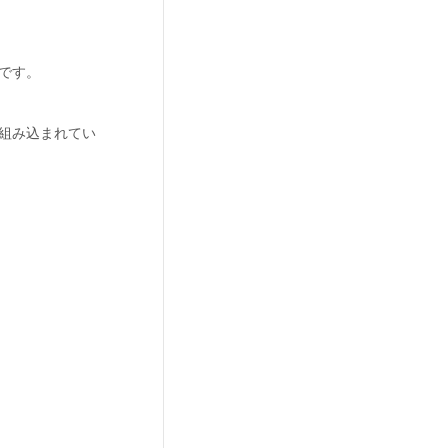
です。
組み込まれてい