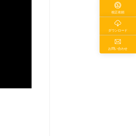
校正依頼
ダウンロード
お問い合わせ