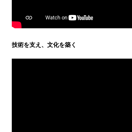
技術を支え、文化を築く