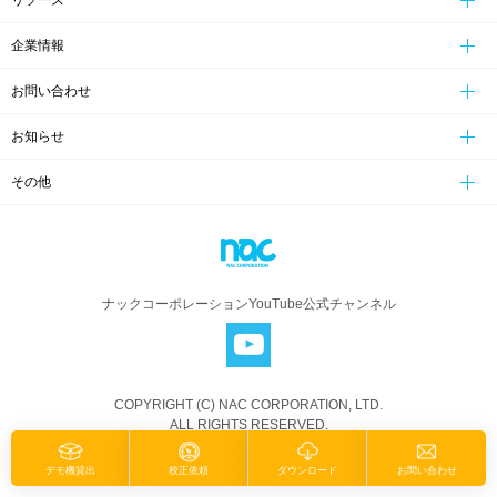
リソース
企業情報
お問い合わせ
お知らせ
その他
ナックコーポレーションYouTube公式チャンネル
COPYRIGHT (C) NAC CORPORATION, LTD.
ALL RIGHTS RESERVED.
デモ機貸出
校正依頼
ダウンロード
お問い合わせ