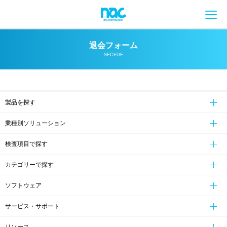
メ
退会フォーム
SECEDE
製品を探す
業種別ソリューション
検査項目で探す
カテゴリーで探す
ソフトウェア
サービス・サポート